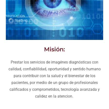
Misión:
Prestar los servicios de imagénes diagnósticas con
calidad, confiablilidad, oportunidad y sentido humano
para contribuir con la salud y el bienestar de los
pacientes, por medio de un grupo de profesionales
calificados y comprometidos, tecnología avanzada y
calidez en la atencion.