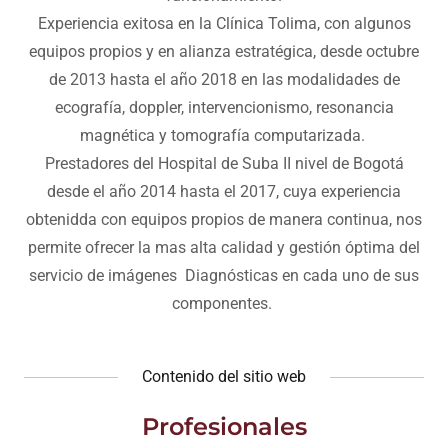
Experiencia exitosa en la Clínica Tolima, con algunos
equipos propios y en alianza estratégica, desde octubre
de 2013 hasta el año 2018 en las modalidades de
ecografía, doppler, intervencionismo, resonancia
magnética y tomografía computarizada.
Prestadores del Hospital de Suba II nivel de Bogotá
desde el año 2014 hasta el 2017, cuya experiencia
obtenidda con equipos propios de manera continua, nos
permite ofrecer la mas alta calidad y gestión óptima del
servicio de imágenes Diagnósticas en cada uno de sus
componentes.
Contenido del sitio web
Profesionales