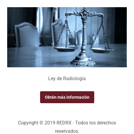
Ley de Radiología
Obtén más información
Copyright © 2019 REDRX - Todos los derechos
reservados.