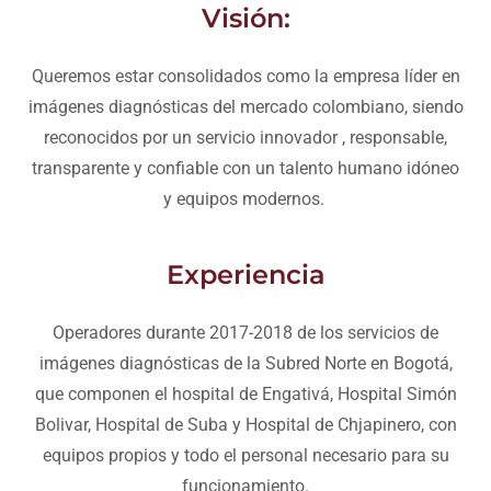
Visión:
Queremos estar consolidados como la empresa líder en
imágenes diagnósticas del mercado colombiano, siendo
reconocidos por un servicio innovador , responsable,
transparente y confiable con un talento humano idóneo
y equipos modernos.
Experiencia
Operadores durante 2017-2018 de los servicios de
imágenes diagnósticas de la Subred Norte en Bogotá,
que componen el hospital de Engativá, Hospital Simón
Bolivar, Hospital de Suba y Hospital de Chjapinero, con
equipos propios y todo el personal necesario para su
funcionamiento.