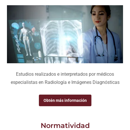
Estudios realizados e interpretados por médicos
especialistas en Radiología e Imágenes Diagnósticas
Obtén más información
Normatividad