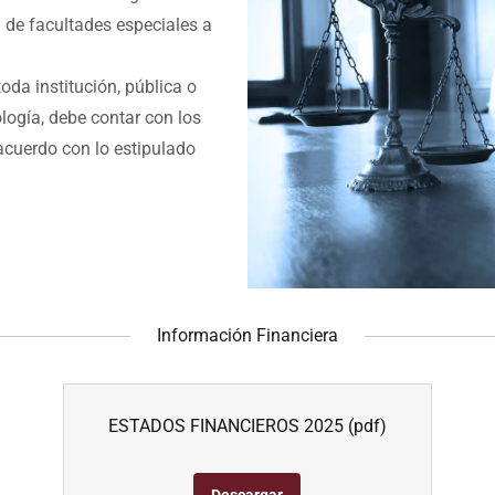
 de facultades especiales a
oda institución, pública o
logía, debe contar con los
acuerdo con lo estipulado
Información Financiera
ESTADOS FINANCIEROS 2025
(pdf)
Descargar