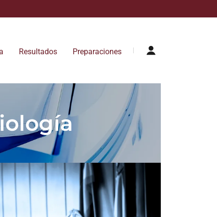
a
Resultados
Preparaciones
iología