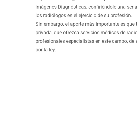
Imágenes Diagnósticas, confiriéndole una seria
los radiólogos en el ejercicio de su profesión.
Sin embargo, el aporte más importante es que t
privada, que ofrezca servicios médicos de radio
profesionales especialistas en este campo, de 
por la ley.