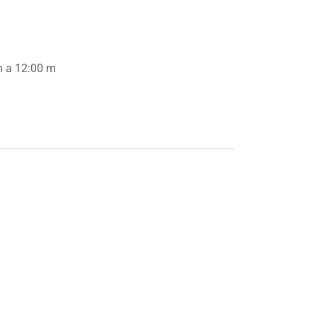
m a 12:00 m