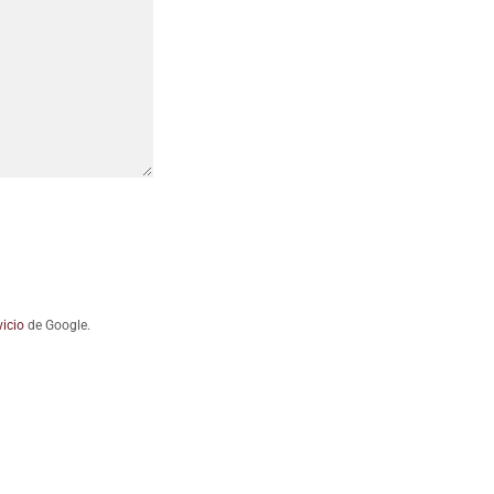
icio
de Google.