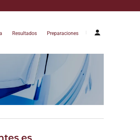
a
Resultados
Preparaciones
ntes es