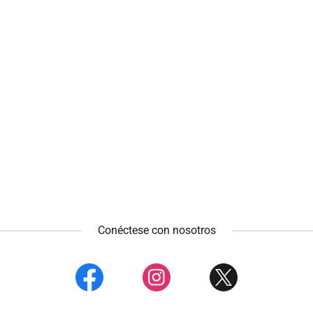
Conéctese con nosotros