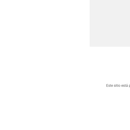
Este sitio est