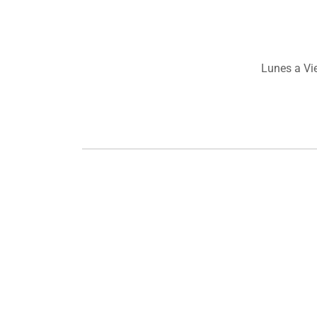
Lunes a Vi